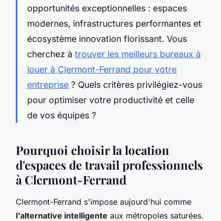
opportunités exceptionnelles : espaces
modernes, infrastructures performantes et
écosystème innovation florissant. Vous
cherchez à
trouver les meilleurs bureaux à
louer à Clermont-Ferrand pour votre
entreprise
? Quels critères privilégiez-vous
pour optimiser votre productivité et celle
de vos équipes ?
Pourquoi choisir la location
d'espaces de travail professionnels
à Clermont-Ferrand
Clermont-Ferrand s'impose aujourd'hui comme
l'alternative intelligente
aux métropoles saturées.