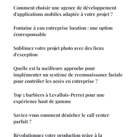
Comment choisir une agence de développement
d'applications mobiles adaptée à votre projet ?
Fontaine à eau entreprise location : une option
écoresponsable
Sublimez votre projet photo avec des lieux
d'exception
Quelle est la meilleure approche pour
implémenter un système de reconnaissance faciale
pour contrôler les accès en entreprise ?
Top 5 barbiers à Levallois-Perret pour une
expérience haut de gamme
Saviez-vous comment dénicher le call center
parfait ?
Révolutionnez votre production grâce à la