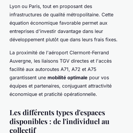
Lyon ou Paris, tout en proposant des
infrastructures de qualité métropolitaine. Cette
équation économique favorable permet aux
entreprises d'investir davantage dans leur
développement plutôt que dans leurs frais fixes.
La proximité de l'aéroport Clermont-Ferrand
Auvergne, les liaisons TGV directes et l'accès
facilité aux autoroutes A71, A72 et A75
garantissent une
mobilité optimale
pour vos
équipes et partenaires, conjuguant attractivité
économique et praticité opérationnelle.
Les différents types d'espaces
disponibles : de l'individuel au
collectif