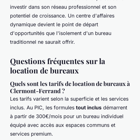
investir dans son réseau professionnel et son
potentiel de croissance. Un centre d'affaires
dynamique devient le point de départ
d'opportunités que l'isolement d'un bureau
traditionnel ne saurait offrir.
Questions fréquentes sur la
location de bureaux
Quels sont les tarifs de location de bureaux à
Clermont-Ferrand ?
Les tarifs varient selon la superficie et les services
inclus. Au PIC, les formules
tout inclus
démarrent
à partir de 300€/mois pour un bureau individuel
équipé avec accès aux espaces communs et
services premium.