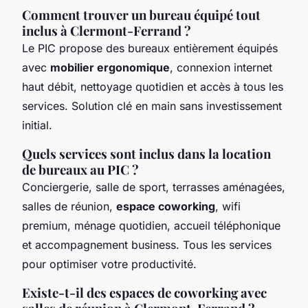
Comment trouver un bureau équipé tout
inclus à Clermont-Ferrand ?
Le PIC propose des bureaux entièrement équipés
avec
mobilier ergonomique
, connexion internet
haut débit, nettoyage quotidien et accès à tous les
services. Solution clé en main sans investissement
initial.
Quels services sont inclus dans la location
de bureaux au PIC ?
Conciergerie, salle de sport, terrasses aménagées,
salles de réunion,
espace coworking
, wifi
premium, ménage quotidien, accueil téléphonique
et accompagnement business. Tous les services
pour optimiser votre productivité.
Existe-t-il des espaces de coworking avec