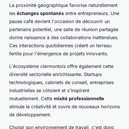
La proximité géographique favorise naturellement
les
échanges spontanés
entre entrepreneurs. Une
pause café devient l'occasion de découvrir un
partenaire potentiel, une salle de réunion partagée
donne naissance à des collaborations inattendues.
Ces interactions quotidiennes créent un terreau
fertile pour l'émergence de projets innovants.
L'écosystème clermontois offre également cette
diversité sectorielle enrichissante. Startups
technologiques, cabinets de conseil, entreprises
industrielles se côtoient et s'inspirent
mutuellement. Cette
mixité professionnelle
stimule la créativité et ouvre de nouveaux horizons
de développement.
Choisir son environnement de travail, c'est donc