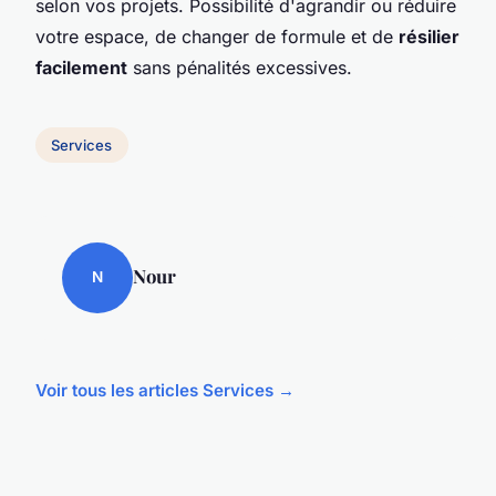
selon vos projets. Possibilité d'agrandir ou réduire
votre espace, de changer de formule et de
résilier
facilement
sans pénalités excessives.
Services
Nour
N
Voir tous les articles Services →