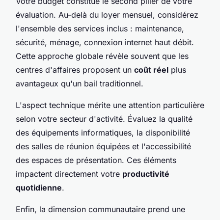
Votre budget constitue le second pilier de votre
évaluation. Au-delà du loyer mensuel, considérez
l'ensemble des services inclus : maintenance,
sécurité, ménage, connexion internet haut débit.
Cette approche globale révèle souvent que les
centres d'affaires proposent un
coût réel
plus
avantageux qu'un bail traditionnel.
L'aspect technique mérite une attention particulière
selon votre secteur d'activité. Évaluez la qualité
des équipements informatiques, la disponibilité
des salles de réunion équipées et l'accessibilité
des espaces de présentation. Ces éléments
impactent directement votre
productivité
quotidienne
.
Enfin, la dimension communautaire prend une