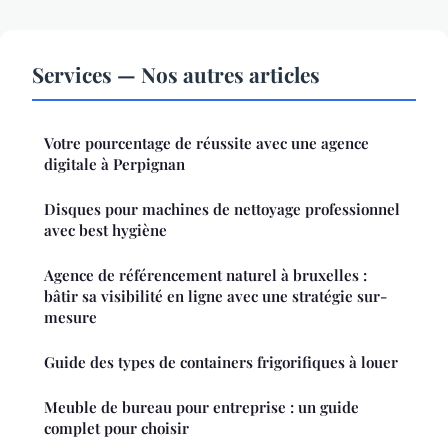
Services — Nos autres articles
Votre pourcentage de réussite avec une agence
digitale à Perpignan
Disques pour machines de nettoyage professionnel
avec best hygiène
Agence de référencement naturel à bruxelles :
bâtir sa visibilité en ligne avec une stratégie sur-
mesure
Guide des types de containers frigorifiques à louer
Meuble de bureau pour entreprise : un guide
complet pour choisir