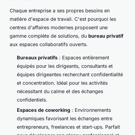
Chaque entreprise a ses propres besoins en
matière d'espace de travail. C'est pourquoi les
centres d'affaires modernes proposent une
gamme complète de solutions, du
bureau privatif
aux espaces collaboratifs ouverts.
Bureaux privatifs
: Espaces entièrement
équipés pour les dirigeants, consultants et
équipes dirigeantes recherchant confidentialité
et concentration. Idéal pour les activités
nécessitant du calme et des échanges
confidentiels.
Espaces de coworking
: Environnements
dynamiques favorisant les échanges entre
entrepreneurs, freelances et start-ups. Parfait