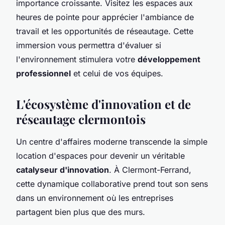
importance croissante. Visitez les espaces aux
heures de pointe pour apprécier l'ambiance de
travail et les opportunités de réseautage. Cette
immersion vous permettra d'évaluer si
l'environnement stimulera votre
développement
professionnel
et celui de vos équipes.
L'écosystème d'innovation et de
réseautage clermontois
Un centre d'affaires moderne transcende la simple
location d'espaces pour devenir un véritable
catalyseur d'innovation
. À Clermont-Ferrand,
cette dynamique collaborative prend tout son sens
dans un environnement où les entreprises
partagent bien plus que des murs.