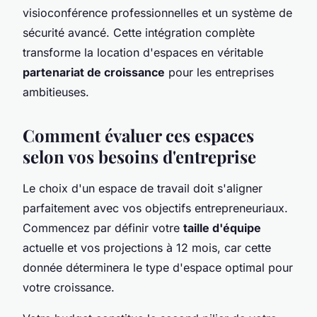
visioconférence professionnelles et un système de
sécurité avancé. Cette intégration complète
transforme la location d'espaces en véritable
partenariat de croissance
pour les entreprises
ambitieuses.
Comment évaluer ces espaces
selon vos besoins d'entreprise
Le choix d'un espace de travail doit s'aligner
parfaitement avec vos objectifs entrepreneuriaux.
Commencez par définir votre
taille d'équipe
actuelle et vos projections à 12 mois, car cette
donnée déterminera le type d'espace optimal pour
votre croissance.