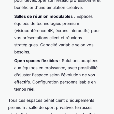
pour développer son réseau professionnel et
bénéficier d'une émulation créative.
Salles de réunion modulables
: Espaces
équipés de technologies premium
(visioconférence 4K, écrans interactifs) pour
vos présentations client et réunions
stratégiques. Capacité variable selon vos
besoins.
Open spaces flexibles
: Solutions adaptées
aux équipes en croissance, avec possibilité
d'ajuster l'espace selon l'évolution de vos
effectifs. Configuration personnalisable en
temps réel.
Tous ces espaces bénéficient d'équipements
premium : salle de sport privative, terrasses