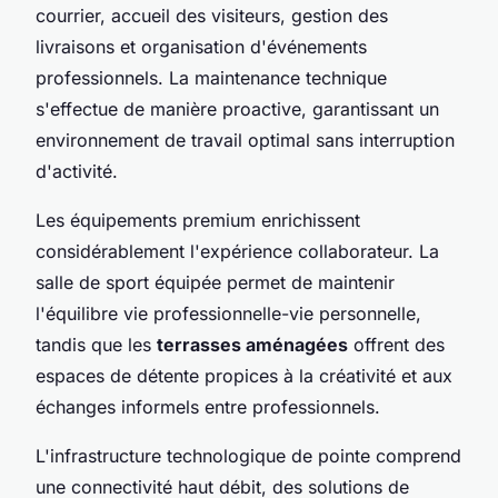
courrier, accueil des visiteurs, gestion des
livraisons et organisation d'événements
professionnels. La maintenance technique
s'effectue de manière proactive, garantissant un
environnement de travail optimal sans interruption
d'activité.
Les équipements premium enrichissent
considérablement l'expérience collaborateur. La
salle de sport équipée permet de maintenir
l'équilibre vie professionnelle-vie personnelle,
tandis que les
terrasses aménagées
offrent des
espaces de détente propices à la créativité et aux
échanges informels entre professionnels.
L'infrastructure technologique de pointe comprend
une connectivité haut débit, des solutions de