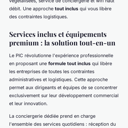
végétalisées, service de conciergerie et wifi haut
débit. Une approche
tout inclus
qui vous libère
des contraintes logistiques.
Services inclus et équipements
premium : la solution tout-en-un
Le PIC révolutionne l'expérience professionnelle
en proposant une
formule tout inclus
qui libère
les entreprises de toutes les contraintes
administratives et logistiques. Cette approche
permet aux dirigeants et équipes de se concentrer
exclusivement sur leur développement commercial
et leur innovation.
La conciergerie dédiée prend en charge
l'ensemble des services quotidiens : réception du