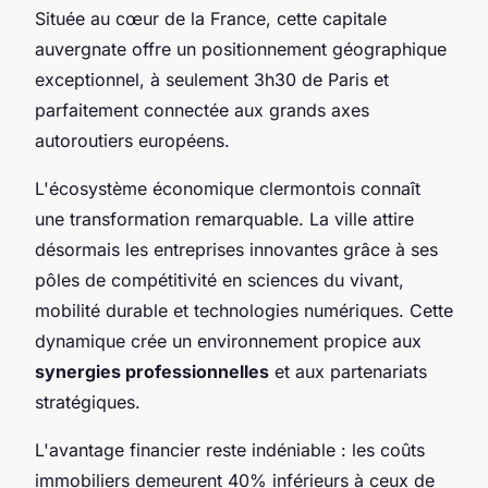
Située au cœur de la France, cette capitale
auvergnate offre un positionnement géographique
exceptionnel, à seulement 3h30 de Paris et
parfaitement connectée aux grands axes
autoroutiers européens.
L'écosystème économique clermontois connaît
une transformation remarquable. La ville attire
désormais les entreprises innovantes grâce à ses
pôles de compétitivité en sciences du vivant,
mobilité durable et technologies numériques. Cette
dynamique crée un environnement propice aux
synergies professionnelles
et aux partenariats
stratégiques.
L'avantage financier reste indéniable : les coûts
immobiliers demeurent 40% inférieurs à ceux de