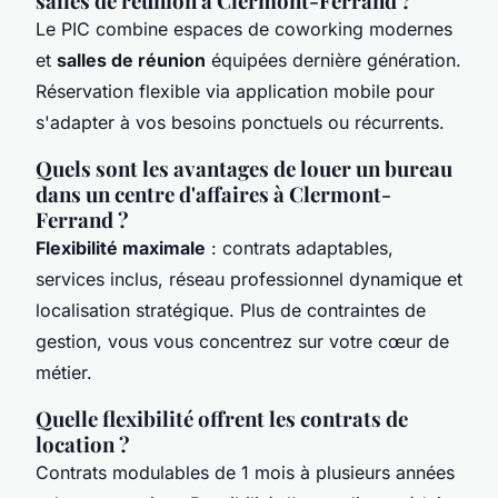
salles de réunion à Clermont-Ferrand ?
Le PIC combine espaces de coworking modernes
et
salles de réunion
équipées dernière génération.
Réservation flexible via application mobile pour
s'adapter à vos besoins ponctuels ou récurrents.
Quels sont les avantages de louer un bureau
dans un centre d'affaires à Clermont-
Ferrand ?
Flexibilité maximale
: contrats adaptables,
services inclus, réseau professionnel dynamique et
localisation stratégique. Plus de contraintes de
gestion, vous vous concentrez sur votre cœur de
métier.
Quelle flexibilité offrent les contrats de
location ?
Contrats modulables de 1 mois à plusieurs années