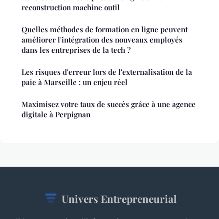
reconstruction machine outil
Quelles méthodes de formation en ligne peuvent
améliorer l'intégration des nouveaux employés
dans les entreprises de la tech ?
Les risques d'erreur lors de l'externalisation de la
paie à Marseille : un enjeu réel
Maximisez votre taux de succès grâce à une agence
digitale à Perpignan
Univers Entrepreneurial