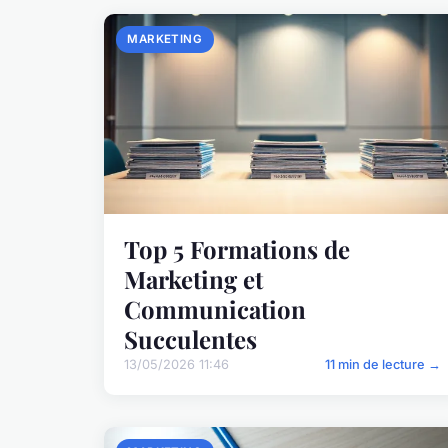
MARKETING
Top 5 Formations de
Marketing et
Communication
Succulentes
13/05/2026 11:46
11 min de lecture →