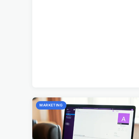
MARKETING