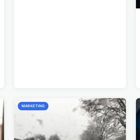
MARKETING