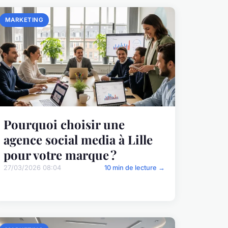
MARKETING
Pourquoi choisir une
agence social media à Lille
pour votre marque ?
27/03/2026 08:04
10 min de lecture →