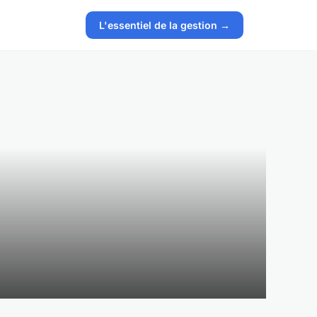
L'essentiel de la gestion →