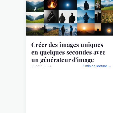
Créer des images uniques
en quelques secondes avec
un générateur d'image
15 août 2024
5 min de lecture →