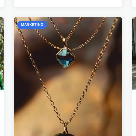
MARKETING