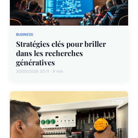
BUSINESS
Stratégies clés pour briller
dans les recherches
génératives
20/05/2026 20:11 · 9 min