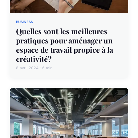
BUSINESS
Quelles sont les meilleures
pratiques pour aménager un
espace de travail propice à la
créativité?
8 avril 2024 · 6 min