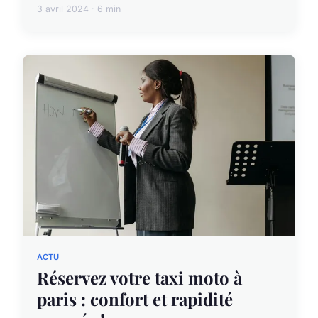
3 avril 2024 · 6 min
ACTU
Réservez votre taxi moto à
paris : confort et rapidité