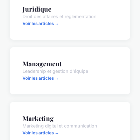
Juridique
Droit des affaires et réglementation
Voir les articles →
Management
Leadership et gestion d'équipe
Voir les articles →
Marketing
Marketing digital et communication
Voir les articles →