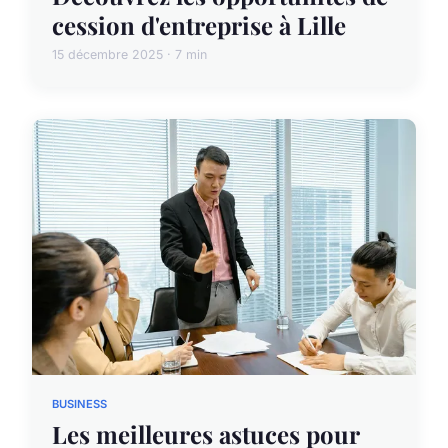
cession d'entreprise à Lille
15 décembre 2025 · 7 min
BUSINESS
Les meilleures astuces pour