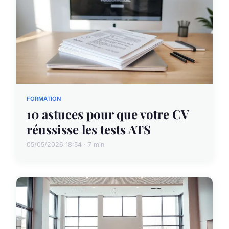
FORMATION
10 astuces pour que votre CV
réussisse les tests ATS
05/05/2026 18:54 · 7 min