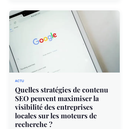
ACTU
Quelles stratégies de contenu
SEO peuvent maximiser la
visibilité des entreprises
locales sur les moteurs de
recherche ?