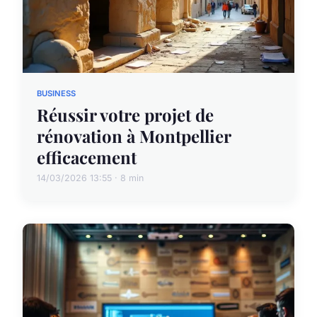
BUSINESS
Réussir votre projet de
rénovation à Montpellier
efficacement
14/03/2026 13:55 · 8 min