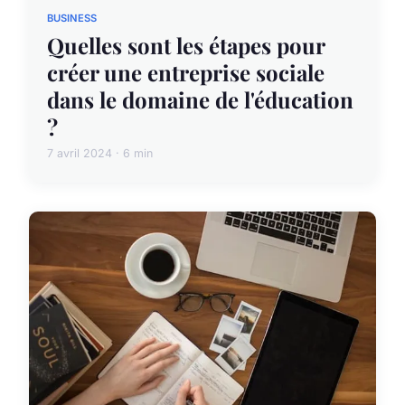
BUSINESS
Quelles sont les étapes pour
créer une entreprise sociale
dans le domaine de l'éducation
?
7 avril 2024 · 6 min