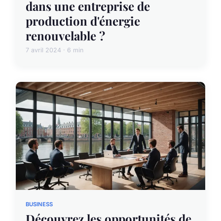
dans une entreprise de
production d'énergie
renouvelable ?
7 avril 2024 · 6 min
BUSINESS
Découvrez les opportunités de