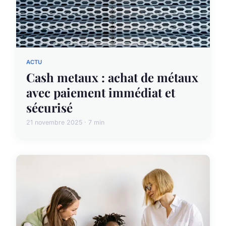
ACTU
Cash metaux : achat de métaux
avec paiement immédiat et
sécurisé
21 novembre 2025 · 7 min