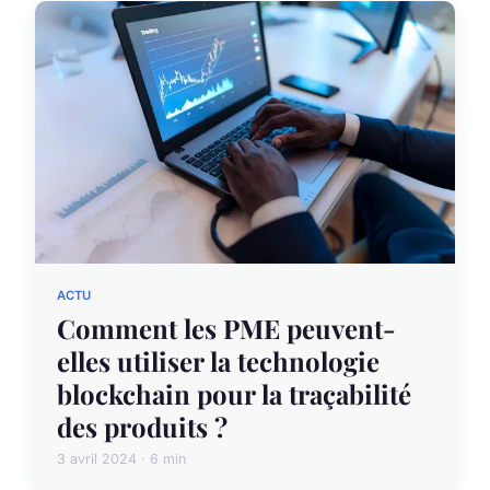
ACTU
Comment les PME peuvent-
elles utiliser la technologie
blockchain pour la traçabilité
des produits ?
3 avril 2024 · 6 min