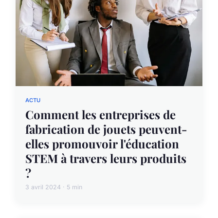
ACTU
Comment les entreprises de
fabrication de jouets peuvent-
elles promouvoir l'éducation
STEM à travers leurs produits
?
3 avril 2024 · 5 min