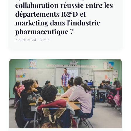
collaboration réussie entre les
départements R&D et
marketing dans l'industrie
pharmaceutique ?
7 avril 2024 · 6 min