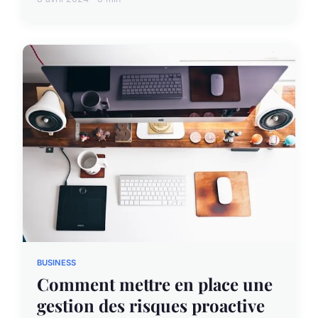
BUSINESS
Comment mettre en place une
gestion des risques proactive