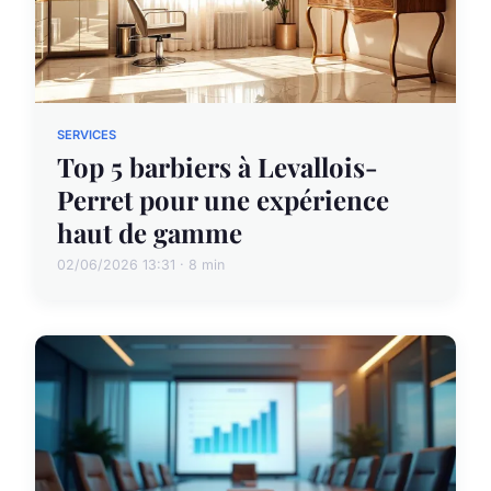
SERVICES
Top 5 barbiers à Levallois-
Perret pour une expérience
haut de gamme
02/06/2026 13:31 · 8 min