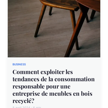
BUSINESS
Comment exploiter les
tendances de la consommation
responsable pour une
entreprise de meubles en bois
recyclé?
8 avril 2024 · 6 min