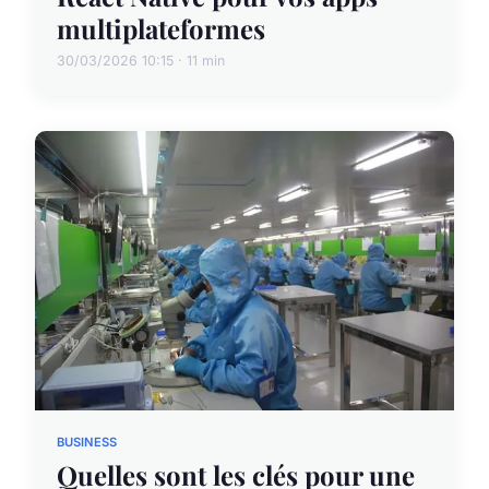
multiplateformes
30/03/2026 10:15 · 11 min
BUSINESS
Quelles sont les clés pour une