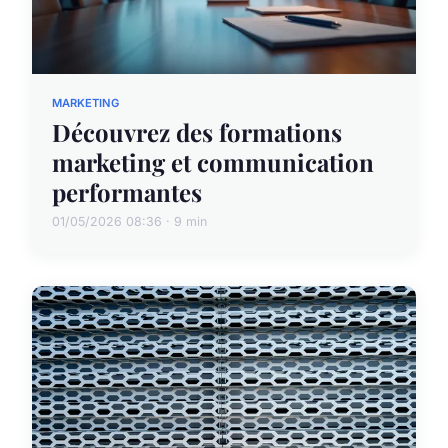
MARKETING
Découvrez des formations
marketing et communication
performantes
01/05/2026 08:36 · 9 min