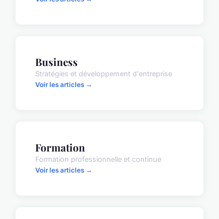
Business
Stratégies et développement d'entreprise
Voir les articles →
Formation
Formation professionnelle et continue
Voir les articles →