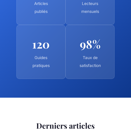
Articles
Lecteurs
publiés
mensuels
120
98%
Guides
Taux de
pratiques
satisfaction
Derniers articles