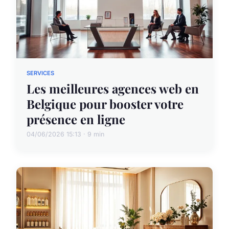
SERVICES
Les meilleures agences web en
Belgique pour booster votre
présence en ligne
04/06/2026 15:13 · 9 min