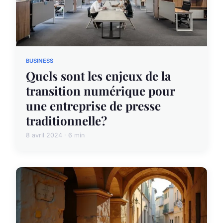
BUSINESS
Quels sont les enjeux de la
transition numérique pour
une entreprise de presse
traditionnelle?
8 avril 2024 · 6 min