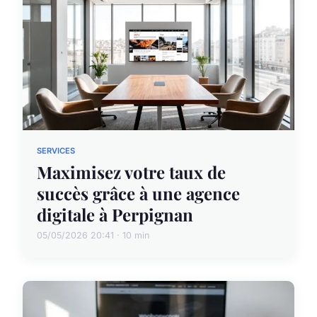
SERVICES
Maximisez votre taux de
succès grâce à une agence
digitale à Perpignan
05/05/2026 20:41 · 10 min