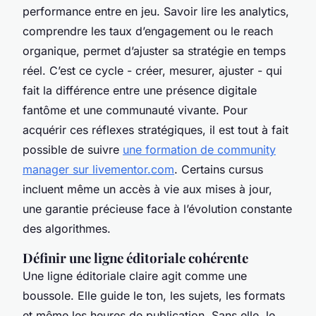
performance entre en jeu. Savoir lire les analytics,
comprendre les taux d’engagement ou le reach
organique, permet d’ajuster sa stratégie en temps
réel. C’est ce cycle - créer, mesurer, ajuster - qui
fait la différence entre une présence digitale
fantôme et une communauté vivante. Pour
acquérir ces réflexes stratégiques, il est tout à fait
possible de suivre
une formation de community
manager sur livementor.com
. Certains cursus
incluent même un accès à vie aux mises à jour,
une garantie précieuse face à l’évolution constante
des algorithmes.
Définir une ligne éditoriale cohérente
Une ligne éditoriale claire agit comme une
boussole. Elle guide le ton, les sujets, les formats
et même les heures de publication. Sans elle, le