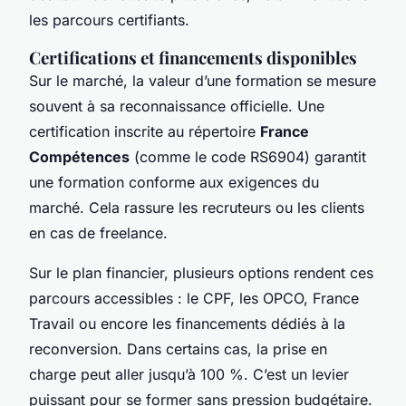
les parcours certifiants.
Certifications et financements disponibles
Sur le marché, la valeur d’une formation se mesure
souvent à sa reconnaissance officielle. Une
certification inscrite au répertoire
France
Compétences
(comme le code RS6904) garantit
une formation conforme aux exigences du
marché. Cela rassure les recruteurs ou les clients
en cas de freelance.
Sur le plan financier, plusieurs options rendent ces
parcours accessibles : le CPF, les OPCO, France
Travail ou encore les financements dédiés à la
reconversion. Dans certains cas, la prise en
charge peut aller jusqu’à 100 %. C’est un levier
puissant pour se former sans pression budgétaire.