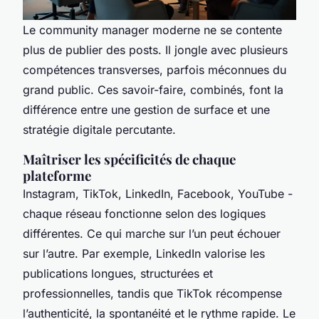
Le community manager moderne ne se contente
plus de publier des posts. Il jongle avec plusieurs
compétences transverses, parfois méconnues du
grand public. Ces savoir-faire, combinés, font la
différence entre une gestion de surface et une
stratégie digitale percutante.
Maîtriser les spécificités de chaque
plateforme
Instagram, TikTok, LinkedIn, Facebook, YouTube -
chaque réseau fonctionne selon des logiques
différentes. Ce qui marche sur l’un peut échouer
sur l’autre. Par exemple, LinkedIn valorise les
publications longues, structurées et
professionnelles, tandis que TikTok récompense
l’authenticité, la spontanéité et le rythme rapide. Le