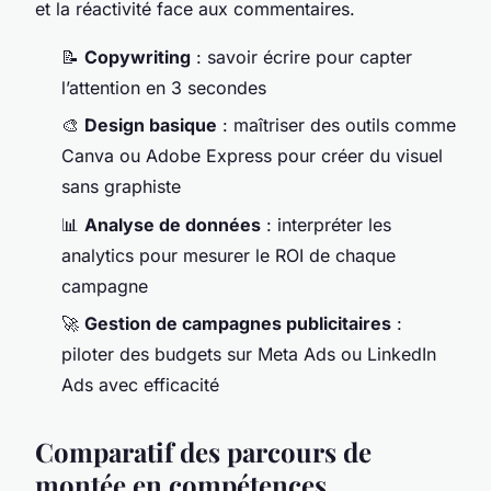
et la réactivité face aux commentaires.
📝
Copywriting
: savoir écrire pour capter
l’attention en 3 secondes
🎨
Design basique
: maîtriser des outils comme
Canva ou Adobe Express pour créer du visuel
sans graphiste
📊
Analyse de données
: interpréter les
analytics pour mesurer le ROI de chaque
campagne
🚀
Gestion de campagnes publicitaires
:
piloter des budgets sur Meta Ads ou LinkedIn
Ads avec efficacité
Comparatif des parcours de
montée en compétences