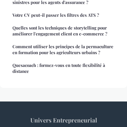
sinistres pour les agents d'assurance ?
Votre CV peut-il passer les filtres des ATS ?
Quelles sont les techniques de storytelling pour
améliorer l'engagement client en e-commerce ?
Comment utiliser les principes de la permaculture
en formation pour les agriculteurs urbains ?
Quesacoach : formez-vous en toute flexibilité à
distance
Univers Entrepreneurial