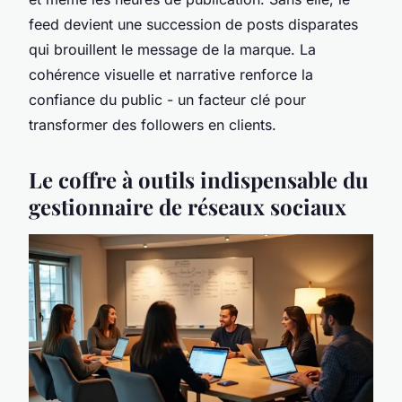
feed devient une succession de posts disparates
qui brouillent le message de la marque. La
cohérence visuelle et narrative renforce la
confiance du public - un facteur clé pour
transformer des followers en clients.
Le coffre à outils indispensable du
gestionnaire de réseaux sociaux