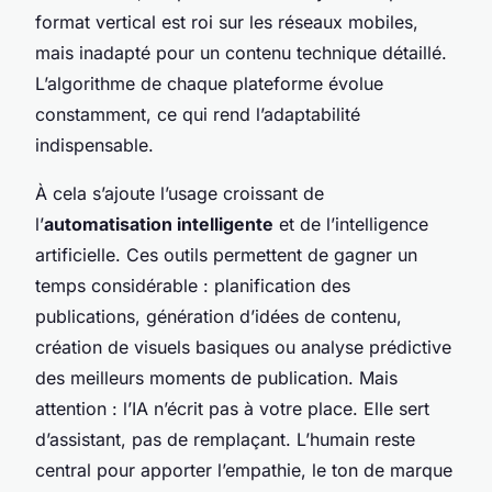
format vertical est roi sur les réseaux mobiles,
mais inadapté pour un contenu technique détaillé.
L’algorithme de chaque plateforme évolue
constamment, ce qui rend l’adaptabilité
indispensable.
À cela s’ajoute l’usage croissant de
l’
automatisation intelligente
et de l’intelligence
artificielle. Ces outils permettent de gagner un
temps considérable : planification des
publications, génération d’idées de contenu,
création de visuels basiques ou analyse prédictive
des meilleurs moments de publication. Mais
attention : l’IA n’écrit pas à votre place. Elle sert
d’assistant, pas de remplaçant. L’humain reste
central pour apporter l’empathie, le ton de marque