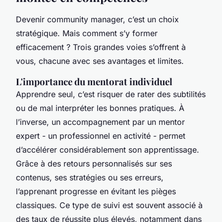
Devenir community manager, c’est un choix
stratégique. Mais comment s’y former
efficacement ? Trois grandes voies s’offrent à
vous, chacune avec ses avantages et limites.
L'importance du mentorat individuel
Apprendre seul, c’est risquer de rater des subtilités
ou de mal interpréter les bonnes pratiques. À
l’inverse, un accompagnement par un mentor
expert - un professionnel en activité - permet
d’accélérer considérablement son apprentissage.
Grâce à des retours personnalisés sur ses
contenus, ses stratégies ou ses erreurs,
l’apprenant progresse en évitant les pièges
classiques. Ce type de suivi est souvent associé à
des taux de réussite plus élevés, notamment dans