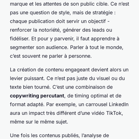
marque et les attentes de son public cible. Ce n’est
pas une question de style, mais de stratégie :
chaque publication doit servir un objectif -
renforcer la notoriété, générer des leads ou
fidéliser. Et pour y parvenir, il faut apprendre à
segmenter son audience. Parler à tout le monde,
c’est souvent ne parler à personne.
La création de contenu engageant devient alors un
levier puissant. Ce n’est pas juste du visuel ou du
texte bien tourné. C’est une combinaison de
copywriting percutant
, de timing optimal et de
format adapté. Par exemple, un carrousel LinkedIn
aura un impact très différent d’une vidéo TikTok,
même sur le même sujet.
Une fois les contenus publiés, l’analyse de