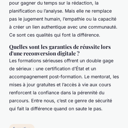
pour gagner du temps sur la rédaction, la
planification ou l’analyse. Mais elle ne remplace
pas le jugement humain, l’empathie ou la capacité
à créer un lien authentique avec une communauté.
Ce sont ces qualités qui font la différence.
Quelles sont les garanties de réussite lors
d'une reconversion digitale ?
Les formations sérieuses offrent un double gage
de sérieux : une certification d’État et un
accompagnement post-formation. Le mentorat, les
mises à jour gratuites et l’accès à vie aux cours
renforcent la confiance dans la pérennité du
parcours. Entre nous, c’est ce genre de sécurité
qui fait la différence quand on saute le pas.