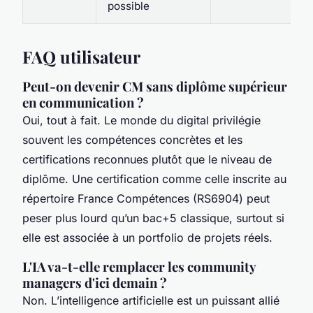
possible
FAQ utilisateur
Peut-on devenir CM sans diplôme supérieur
en communication ?
Oui, tout à fait. Le monde du digital privilégie
souvent les compétences concrètes et les
certifications reconnues plutôt que le niveau de
diplôme. Une certification comme celle inscrite au
répertoire France Compétences (RS6904) peut
peser plus lourd qu’un bac+5 classique, surtout si
elle est associée à un portfolio de projets réels.
L'IA va-t-elle remplacer les community
managers d'ici demain ?
Non. L’intelligence artificielle est un puissant allié