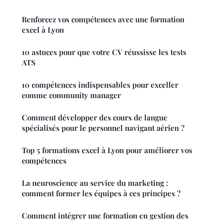
Renforcez vos compétences avec une formation
excel à Lyon
10 astuces pour que votre CV réussisse les tests
ATS
10 compétences indispensables pour exceller
comme community manager
Comment développer des cours de langue
spécialisés pour le personnel navigant aérien ?
Top 5 formations excel à Lyon pour améliorer vos
compétences
La neuroscience au service du marketing :
comment former les équipes à ces principes ?
Comment intégrer une formation en gestion des