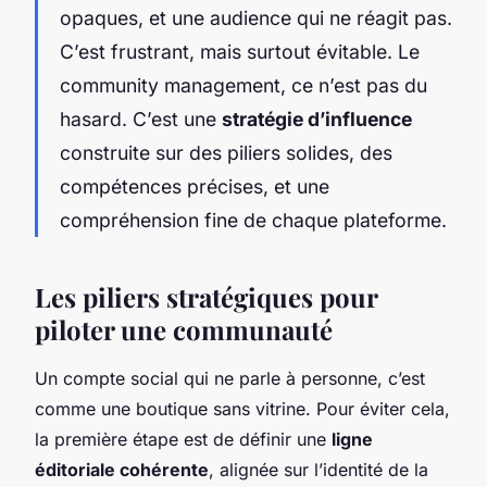
opaques, et une audience qui ne réagit pas.
C’est frustrant, mais surtout évitable. Le
community management, ce n’est pas du
hasard. C’est une
stratégie d’influence
construite sur des piliers solides, des
compétences précises, et une
compréhension fine de chaque plateforme.
Les piliers stratégiques pour
piloter une communauté
Un compte social qui ne parle à personne, c’est
comme une boutique sans vitrine. Pour éviter cela,
la première étape est de définir une
ligne
éditoriale cohérente
, alignée sur l’identité de la