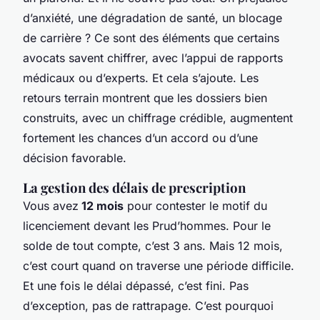
d’anxiété, une dégradation de santé, un blocage
de carrière ? Ce sont des éléments que certains
avocats savent chiffrer, avec l’appui de rapports
médicaux ou d’experts. Et cela s’ajoute. Les
retours terrain montrent que les dossiers bien
construits, avec un chiffrage crédible, augmentent
fortement les chances d’un accord ou d’une
décision favorable.
La gestion des délais de prescription
Vous avez
12 mois
pour contester le motif du
licenciement devant les Prud’hommes. Pour le
solde de tout compte, c’est 3 ans. Mais 12 mois,
c’est court quand on traverse une période difficile.
Et une fois le délai dépassé, c’est fini. Pas
d’exception, pas de rattrapage. C’est pourquoi