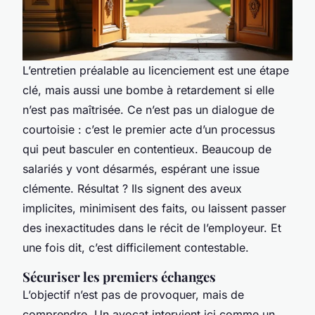
L’entretien préalable au licenciement est une étape
clé, mais aussi une bombe à retardement si elle
n’est pas maîtrisée. Ce n’est pas un dialogue de
courtoisie : c’est le premier acte d’un processus
qui peut basculer en contentieux. Beaucoup de
salariés y vont désarmés, espérant une issue
clémente. Résultat ? Ils signent des aveux
implicites, minimisent des faits, ou laissent passer
des inexactitudes dans le récit de l’employeur. Et
une fois dit, c’est difficilement contestable.
Sécuriser les premiers échanges
L’objectif n’est pas de provoquer, mais de
comprendre. Un avocat intervient ici comme un