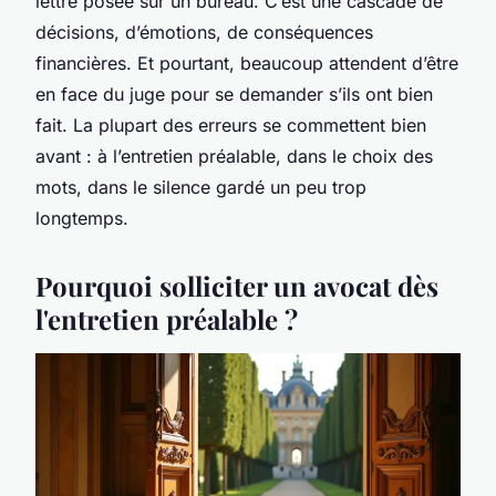
lettre posée sur un bureau. C’est une cascade de
décisions, d’émotions, de conséquences
financières. Et pourtant, beaucoup attendent d’être
en face du juge pour se demander s’ils ont bien
fait. La plupart des erreurs se commettent bien
avant : à l’entretien préalable, dans le choix des
mots, dans le silence gardé un peu trop
longtemps.
Pourquoi solliciter un avocat dès
l'entretien préalable ?