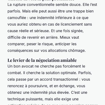
La rupture conventionnelle semble douce. Elle l’est
parfois. Mais elle peut aussi être une trappe bien
camouflée : une indemnité inférieure à ce que
vous auriez obtenu en cas de licenciement sans
cause réelle et sérieuse. Et une fois signée,
difficile de revenir en arrière. Mieux vaut
comparer, peser le risque, anticiper les
conséquences sur vos allocations chômage.
Le levier de la négociation amiable
Un bon avocat ne cherche pas forcément le
combat. Il cherche la solution optimale. Parfois,
cela passe par un accord transactionnel : vous
renoncez à poursuivre, et en échange, vous
obtenez une indemnité plus élevée. C’est une
technique puissante, mais elle exige une