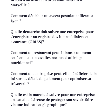
Marseille ?
Comment dénicher un avocat postulant efficace à
Lyon ?
Quelle démarche doit suivre une entreprise pour
s'enregistrer au registre des intermédiaires en
assurance (ORIAS)?
Comment un restaurant peut-il lancer un menu
conforme aux nouvelles normes d'affichage
nutritionnel?
Comment une entreprise peut-elle bénéficier de la
loi sur les délais de paiement pour optimiser sa
trésorerie?
Quelle est la marche à suivre pour une entreprise
artisanale désireuse de protéger son savoir-faire
via une indication géographique?