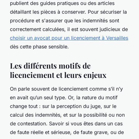
publient des guides pratiques ou des articles
détaillant les pièces à conserver. Pour sécuriser la
procédure et s'assurer que les indemnités sont
correctement calculées, il est souvent judicieux de
choisir un avocat pour un licenciement à Versailles
dès cette phase sensible.
Les différents motifs de
licenciement et leurs enjeux
On parle souvent de licenciement comme s’il n’y
en avait qu’un seul type. Or, la nature du motif
change tout : sur la perception du juge, sur le
calcul des indemnités, et sur la possibilité ou non
de contestation. Savoir si vous êtes dans un cas
de faute réelle et sérieuse, de faute grave, ou de