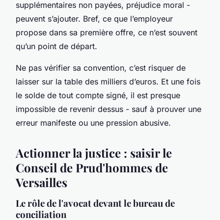
supplémentaires non payées, préjudice moral -
peuvent s’ajouter. Bref, ce que l’employeur
propose dans sa première offre, ce n’est souvent
qu’un point de départ.
Ne pas vérifier sa convention, c’est risquer de
laisser sur la table des milliers d’euros. Et une fois
le solde de tout compte signé, il est presque
impossible de revenir dessus - sauf à prouver une
erreur manifeste ou une pression abusive.
Actionner la justice : saisir le
Conseil de Prud'hommes de
Versailles
Le rôle de l'avocat devant le bureau de
conciliation