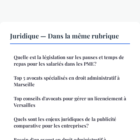
Juridique — Dans la même rubrique
Quelle est la législation sur les pauses et temps de
repas pour les salariés dans les PME?
Top 5 avocats spécialisés en droit administratif à
Marseille
Top conseils d'avocats pour gérer un licenciement à
Versailles
Quels sont les enjeux juridiques de la publicité
comparative pour les entreprises?
Besoin d'un avocat en droit administratif à