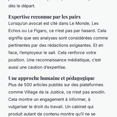
dès le départ.
Expertise reconnue par les pairs
Lorsqu’un avocat est cité dans
Le Monde
,
Les
Echos
ou
Le Figaro
, ce n’est pas par hasard. Cela
signifie que ses analyses sont considérées comme
pertinentes par des rédactions exigeantes. Et en
face, l’employeur le sait. Cela renforce votre
position. Une reconnaissance médiatique, c’est
aussi une caution d’expertise.
Une approche humaine et pédagogique
Plus de 500 articles publiés sur des plateformes
comme Village de la Justice, ce n’est pas anodin.
Cela montre un engagement à informer, à
vulgariser le droit du travail. Un cabinet qui
produit autant de contenu montre qu’il ne se