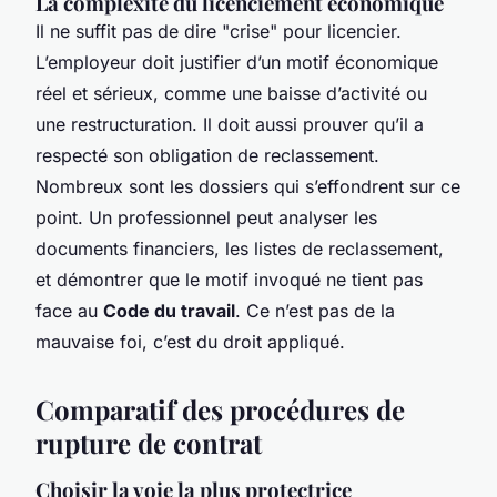
La complexité du licenciement économique
Il ne suffit pas de dire "crise" pour licencier.
L’employeur doit justifier d’un motif économique
réel et sérieux, comme une baisse d’activité ou
une restructuration. Il doit aussi prouver qu’il a
respecté son obligation de reclassement.
Nombreux sont les dossiers qui s’effondrent sur ce
point. Un professionnel peut analyser les
documents financiers, les listes de reclassement,
et démontrer que le motif invoqué ne tient pas
face au
Code du travail
. Ce n’est pas de la
mauvaise foi, c’est du droit appliqué.
Comparatif des procédures de
rupture de contrat
Choisir la voie la plus protectrice