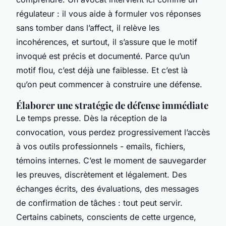
régulateur : il vous aide à formuler vos réponses
sans tomber dans l’affect, il relève les
incohérences, et surtout, il s’assure que le motif
invoqué est précis et documenté. Parce qu’un
motif flou, c’est déjà une faiblesse. Et c’est là
qu’on peut commencer à construire une défense.
Élaborer une stratégie de défense immédiate
Le temps presse. Dès la réception de la
convocation, vous perdez progressivement l’accès
à vos outils professionnels - emails, fichiers,
témoins internes. C’est le moment de sauvegarder
les preuves, discrètement et légalement. Des
échanges écrits, des évaluations, des messages
de confirmation de tâches : tout peut servir.
Certains cabinets, conscients de cette urgence,