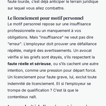
faute lourde, c’est déjà anticiper le terrain juridique
sur lequel vous allez combattre.
Le licenciement pour motif personnel
Le motif personnel repose sur une insuffisance
professionnelle ou un manquement à vos
obligations. Mais "insuffisance" ne veut pas dire
"erreur". L’employeur doit prouver une défaillance
répétée, malgré des avertissements. Un avocat
vérifie si les griefs sont étayés, s’ils respectent la
faute réelle et sérieuse
, ou s’ils cachent une autre
intention, comme une pression pour départ forcé.
Un licenciement pour faute grave, lui, exclut toute
indemnité de licenciement. Et si l’employeur se
trompe de qualification ? C’est là que le
contentieux naît.