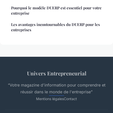
Pourquoi le modèle DUERP est essentiel pour votre
entreprise
Les avantages incontournables du DUERP pour les
entreprises
Univers Entrepreneurial
“Votre magazine d'information pour comprendre et
réussir dans le monde de l'entreprise”
Mentions légales
Contact