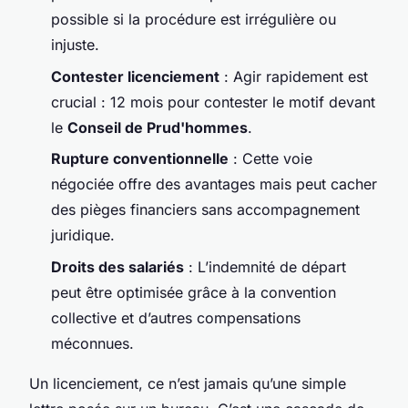
possible si la procédure est irrégulière ou
injuste.
Contester licenciement
: Agir rapidement est
crucial : 12 mois pour contester le motif devant
le
Conseil de Prud'hommes
.
Rupture conventionnelle
: Cette voie
négociée offre des avantages mais peut cacher
des pièges financiers sans accompagnement
juridique.
Droits des salariés
: L’indemnité de départ
peut être optimisée grâce à la convention
collective et d’autres compensations
méconnues.
Un licenciement, ce n’est jamais qu’une simple