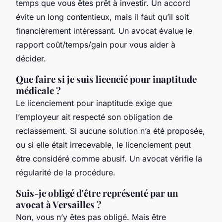
temps que vous êtes prêt à investir. Un accord
évite un long contentieux, mais il faut qu’il soit
financièrement intéressant. Un avocat évalue le
rapport coût/temps/gain pour vous aider à
décider.
Que faire si je suis licencié pour inaptitude
médicale ?
Le licenciement pour inaptitude exige que
l’employeur ait respecté son obligation de
reclassement. Si aucune solution n’a été proposée,
ou si elle était irrecevable, le licenciement peut
être considéré comme abusif. Un avocat vérifie la
régularité de la procédure.
Suis-je obligé d'être représenté par un
avocat à Versailles ?
Non, vous n’y êtes pas obligé. Mais être