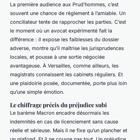
La première audience aux Prud’hommes, c’est
souvent une chance de règlement à l’amiable. Un
conciliateur tente de rapprocher les parties. C’est
le moment où un avocat expérimenté fait la
différence : il expose les faiblesses du dossier
adverse, montre qu’il maîtrise les jurisprudences
locales, et pousse à une sortie négociée
avantageuse. À Versailles, comme ailleurs, les
magistrats connaissent les cabinets réguliers. Et
une plaidoirie posée, documentée, porte plus loin
qu’une simple émotion.
Le chiffrage précis du préjudice subi
Le barème Macron encadre désormais les
indemnités en cas de licenciement sans cause
réelle et sérieuse. Mais il ne fixe qu’un plancher et
un plafond. Et il ne couvre pas tout. Un préjudice