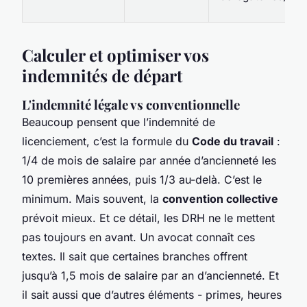
Calculer et optimiser vos
indemnités de départ
L'indemnité légale vs conventionnelle
Beaucoup pensent que l’indemnité de
licenciement, c’est la formule du
Code du travail
:
1/4 de mois de salaire par année d’ancienneté les
10 premières années, puis 1/3 au-delà. C’est le
minimum. Mais souvent, la
convention collective
prévoit mieux. Et ce détail, les DRH ne le mettent
pas toujours en avant. Un avocat connaît ces
textes. Il sait que certaines branches offrent
jusqu’à 1,5 mois de salaire par an d’ancienneté. Et
il sait aussi que d’autres éléments - primes, heures