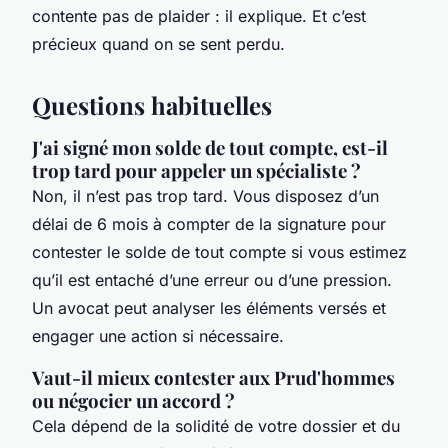
contente pas de plaider : il explique. Et c’est
précieux quand on se sent perdu.
Questions habituelles
J'ai signé mon solde de tout compte, est-il
trop tard pour appeler un spécialiste ?
Non, il n’est pas trop tard. Vous disposez d’un
délai de 6 mois à compter de la signature pour
contester le solde de tout compte si vous estimez
qu’il est entaché d’une erreur ou d’une pression.
Un avocat peut analyser les éléments versés et
engager une action si nécessaire.
Vaut-il mieux contester aux Prud'hommes
ou négocier un accord ?
Cela dépend de la solidité de votre dossier et du