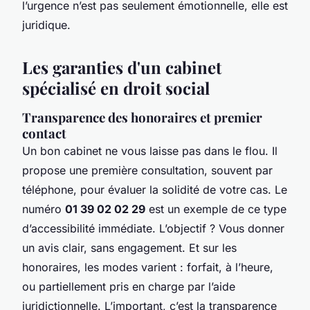
l’urgence n’est pas seulement émotionnelle, elle est
juridique.
Les garanties d'un cabinet
spécialisé en droit social
Transparence des honoraires et premier
contact
Un bon cabinet ne vous laisse pas dans le flou. Il
propose une première consultation, souvent par
téléphone, pour évaluer la solidité de votre cas. Le
numéro
01 39 02 02 29
est un exemple de ce type
d’accessibilité immédiate. L’objectif ? Vous donner
un avis clair, sans engagement. Et sur les
honoraires, les modes varient : forfait, à l’heure,
ou partiellement pris en charge par l’aide
juridictionnelle. L’important, c’est la transparence