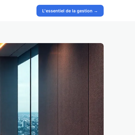
L'essentiel de la gestion →